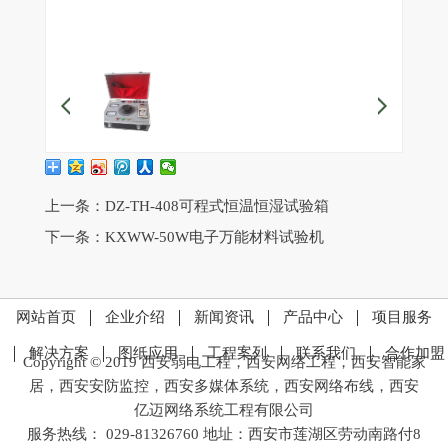
上一条：
DZ-TH-408可程式恒温恒湿试验箱
下一条：
KXWW-50W电子万能材料试验机
网站首页
企业介绍
新闻资讯
产品中心
项目服务
解决方案
图纸应用
工程案列
联系我们
合作加盟
Copyright © 2019 西安弱电工程，西安网络工程，西安智能家
居，西安安防监控，西安多媒体系统，西安网络布线，西安
亿迈网络系统工程有限公司
服务热线： 029-81326760 地址：西安市莲湖区劳动南路付8