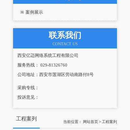
案例展示
联系我们
CONTACT US
西安亿迈网络系统工程有限公司
服务热线： 029-81326760
公司地址：西安市莲湖区劳动南路付8号
采购专线：
投诉意见：
工程案列
当前位置：
网站首页
>
工程案列