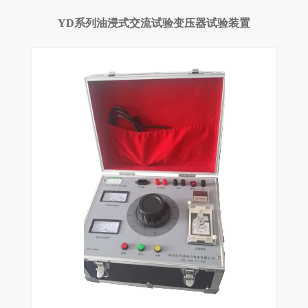
YD系列油浸式交流试验变压器试验装置